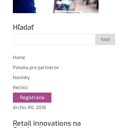
Hľadať
Home
Ponuka pre partnerov
Novinky
Rečníci
Registrácia
Archív RIC 2018
Retail Innovations na