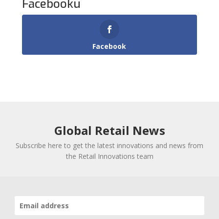
Facebooku
Facebook
Global Retail News
Subscribe here to get the latest innovations and news from
the Retail Innovations team