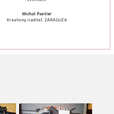
Michal Pastier
Kreatívny riaditeľ, ZARAGUZA