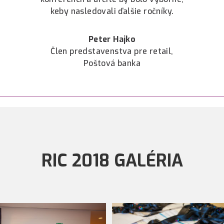
keby nasledovali ďalšie ročníky.
Peter Hajko
Člen predstavenstva pre retail,
Poštová banka
RIC 2018 GALÉRIA