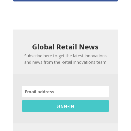
Global Retail News
Subscribe here to get the latest innovations
and news from the Retail Innovations team
SIGN-IN