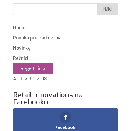
Home
Ponuka pre partnerov
Novinky
Rečníci
Registrácia
Archív RIC 2018
Retail Innovations na
Facebooku
Facebook