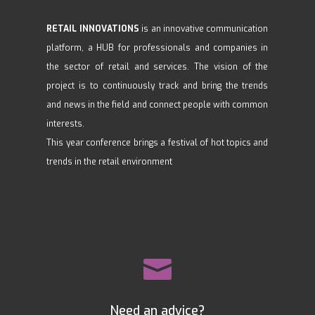
RETAIL INNOVATIONS
is an innovative communication
platform, a HUB for professionals and companies in
the sector of retail and services. The vision of the
project is to continuously track and bring the trends
and news in the field and connect people with common
interests.
This year conference brings a festival of hot topics and
trends in the retail environment

Need an advice?