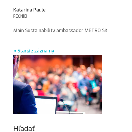
Katarina Paule
REČNÍCI
Main Sustainability ambassador METRO SK
« Staršie záznamy
Hľadať