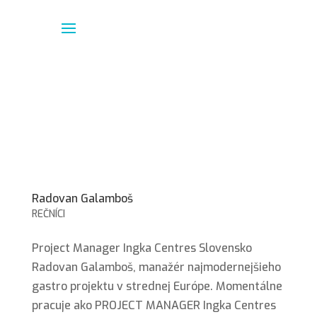
Radovan Galamboš
REČNÍCI
Project Manager Ingka Centres Slovensko
Radovan Galamboš, manažér najmodernejšieho
gastro projektu v strednej Európe. Momentálne
pracuje ako PROJECT MANAGER Ingka Centres